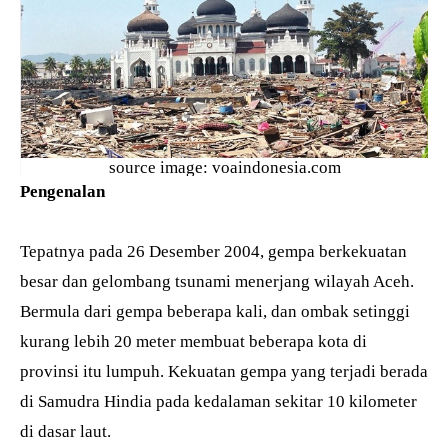
source image: voaindonesia.com
Pengenalan
Tepatnya pada 26 Desember 2004, gempa berkekuatan
besar dan gelombang tsunami menerjang wilayah Aceh.
Bermula dari gempa beberapa kali, dan ombak setinggi
kurang lebih 20 meter membuat beberapa kota di
provinsi itu lumpuh. Kekuatan gempa yang terjadi berada
di Samudra Hindia pada kedalaman sekitar 10 kilometer
di dasar laut.