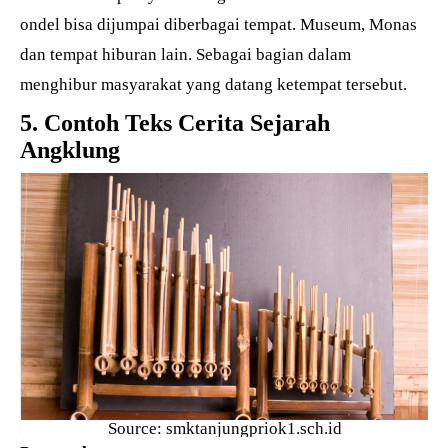
ondel bisa dijumpai diberbagai tempat. Museum, Monas
dan tempat hiburan lain. Sebagai bagian dalam
menghibur masyarakat yang datang ketempat tersebut.
5. Contoh Teks Cerita Sejarah
Angklung
Source: smktanjungpriok1.sch.id