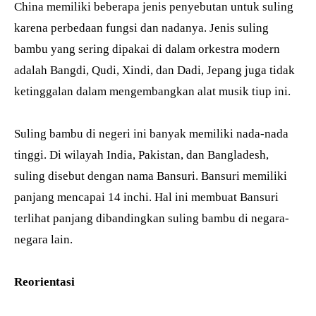
China memiliki beberapa jenis penyebutan untuk suling
karena perbedaan fungsi dan nadanya. Jenis suling
bambu yang sering dipakai di dalam orkestra modern
adalah Bangdi, Qudi, Xindi, dan Dadi, Jepang juga tidak
ketinggalan dalam mengembangkan alat musik tiup ini.
Suling bambu di negeri ini banyak memiliki nada-nada
tinggi. Di wilayah India, Pakistan, dan Bangladesh,
suling disebut dengan nama Bansuri. Bansuri memiliki
panjang mencapai 14 inchi. Hal ini membuat Bansuri
terlihat panjang dibandingkan suling bambu di negara-
negara lain.
Reorientasi