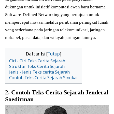
dukungan untuk inisiatif komputasi awan baru bernama
Software-Defined Networking yang bertujuan untuk
mempercepat inovasi melalui perubahan perangkat lunak
yang sederhana pada jaringan telekomunikasi, jaringan
nirkabel, pusat data, dan wilayah jaringan lainnya.
Daftar Isi [
Tutup
]
Ciri - Ciri Teks Cerita Sejarah
Struktur Teks Cerita Sejarah
Jenis - Jenis Teks cerita Sejarah
Contoh Teks Cerita Sejarah Singkat
2. Contoh Teks Cerita Sejarah Jenderal
Soedirman