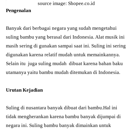
source image: Shopee.co.id
Pengenalan
Banyak dari berbagai negara yang sudah mengetahui
suling bambu yang berasal dari Indonesia. Alat musik ini
masih sering di gunakan sampai saat ini. Suling ini sering
digunakan karena relatif mudah untuk memainkannya.
Selain itu juga suling mudah dibuat karena bahan baku
utamanya yaitu bambu mudah ditemukan di Indonesia.
Urutan Kejadian
Suling di nusantara banyak dibuat dari bambu.Hal ini
tidak mengherankan karena bambu banyak dijumpai di
negara ini. Suling bambu banyak dimainkan untuk