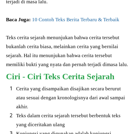
terjadi di masa lalu.
Baca Juga:
10 Contoh Teks Berita Terbaru & Terbaik
Teks cerita sejarah menunjukan bahwa cerita tersebut
bukanlah cerita biasa, melainkan cerita yang bernilai
sejarah. Hal itu menunjukan bahwa cerita tersebut
memiliki bukti yang nyata dan pernah terjadi dimasa lalu.
Ciri - Ciri Teks Cerita Sejarah
Cerita yang disampaikan disajikan secara berurut
atau sesuai dengan kronologisnya dari awal sampai
akhir.
Teks dalam cerita sejarah tersebut berbentuk teks
yang diceritakan ulang
Konjungsi yang digunakan adalah konjungsi