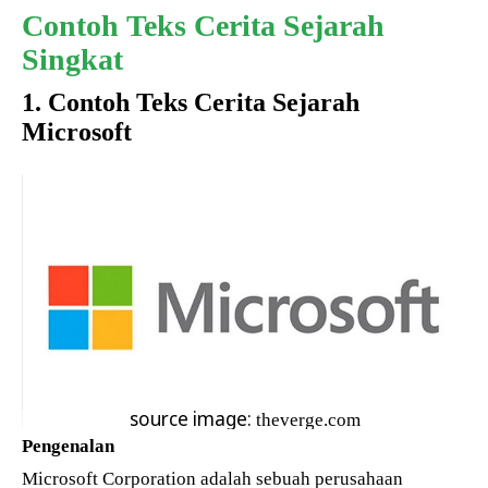
Contoh Teks Cerita Sejarah
Singkat
1. Contoh Teks Cerita Sejarah
Microsoft
source image:
theverge.com
Pengenalan
Microsoft Corporation adalah sebuah perusahaan