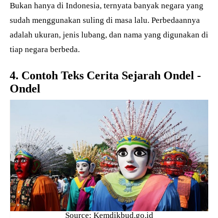
Bukan hanya di Indonesia, ternyata banyak negara yang
sudah menggunakan suling di masa lalu. Perbedaannya
adalah ukuran, jenis lubang, dan nama yang digunakan di
tiap negara berbeda.
4. Contoh Teks Cerita Sejarah Ondel -
Ondel
Source: Kemdikbud.go.id