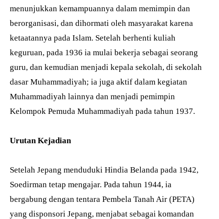
menunjukkan kemampuannya dalam memimpin dan
berorganisasi, dan dihormati oleh masyarakat karena
ketaatannya pada Islam. Setelah berhenti kuliah
keguruan, pada 1936 ia mulai bekerja sebagai seorang
guru, dan kemudian menjadi kepala sekolah, di sekolah
dasar Muhammadiyah; ia juga aktif dalam kegiatan
Muhammadiyah lainnya dan menjadi pemimpin
Kelompok Pemuda Muhammadiyah pada tahun 1937.
Urutan Kejadian
Setelah Jepang menduduki Hindia Belanda pada 1942,
Soedirman tetap mengajar. Pada tahun 1944, ia
bergabung dengan tentara Pembela Tanah Air (PETA)
yang disponsori Jepang, menjabat sebagai komandan