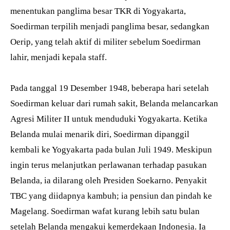
menentukan panglima besar TKR di Yogyakarta,
Soedirman terpilih menjadi panglima besar, sedangkan
Oerip, yang telah aktif di militer sebelum Soedirman
lahir, menjadi kepala staff.
Pada tanggal 19 Desember 1948, beberapa hari setelah
Soedirman keluar dari rumah sakit, Belanda melancarkan
Agresi Militer II untuk menduduki Yogyakarta. Ketika
Belanda mulai menarik diri, Soedirman dipanggil
kembali ke Yogyakarta pada bulan Juli 1949. Meskipun
ingin terus melanjutkan perlawanan terhadap pasukan
Belanda, ia dilarang oleh Presiden Soekarno. Penyakit
TBC yang diidapnya kambuh; ia pensiun dan pindah ke
Magelang. Soedirman wafat kurang lebih satu bulan
setelah Belanda mengakui kemerdekaan Indonesia. Ia