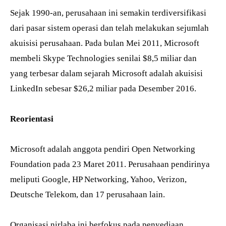
Sejak 1990-an, perusahaan ini semakin terdiversifikasi
dari pasar sistem operasi dan telah melakukan sejumlah
akuisisi perusahaan. Pada bulan Mei 2011, Microsoft
membeli Skype Technologies senilai $8,5 miliar dan
yang terbesar dalam sejarah Microsoft adalah akuisisi
LinkedIn sebesar $26,2 miliar pada Desember 2016.
Reorientasi
Microsoft adalah anggota pendiri Open Networking
Foundation pada 23 Maret 2011. Perusahaan pendirinya
meliputi Google, HP Networking, Yahoo, Verizon,
Deutsche Telekom, dan 17 perusahaan lain.
Organisasi nirlaba ini berfokus pada penyediaan