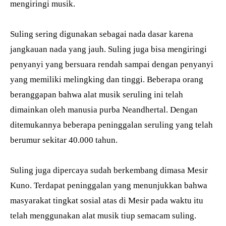
mengiringi musik.
Suling sering digunakan sebagai nada dasar karena
jangkauan nada yang jauh. Suling juga bisa mengiringi
penyanyi yang bersuara rendah sampai dengan penyanyi
yang memiliki melingking dan tinggi. Beberapa orang
beranggapan bahwa alat musik seruling ini telah
dimainkan oleh manusia purba Neandhertal. Dengan
ditemukannya beberapa peninggalan seruling yang telah
berumur sekitar 40.000 tahun.
Suling juga dipercaya sudah berkembang dimasa Mesir
Kuno. Terdapat peninggalan yang menunjukkan bahwa
masyarakat tingkat sosial atas di Mesir pada waktu itu
telah menggunakan alat musik tiup semacam suling.