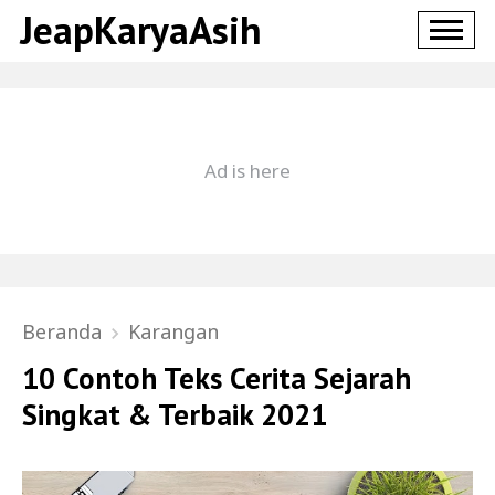
JeapKaryaAsih
Beranda
Karangan
10 Contoh Teks Cerita Sejarah
Singkat & Terbaik 2021