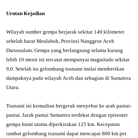
Urutan Kejadian
Wilayah sumber gempa berjarak sekitar 149 kilometer
sebelah barat Meulaboh, Provinsi Nanggroe Aceh
Darussalam. Gempa yang berlangsung selama kurang
lebih 10 menit ini tercatat mempunyai magnitudo sekitar
9,0. Setelah itu gelombang tsunami mulai memberikan
dampaknya pada wilayah Aceh dan sebagian di Sumatera
Utara.
Tsunami ini kemudian bergerak menyebar ke arah pantai-
pantai. Jarak pantai Sumatera terdekat dengan episenter
gempa bumi utama diperkirakan 125 km. Kecepatan
rambat gelombang tsunami dapat mencapai 800 km per