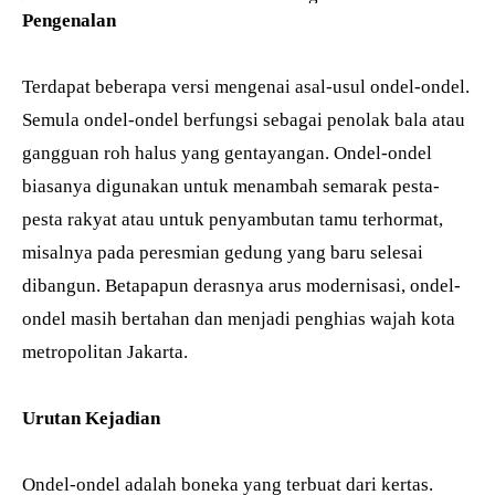
Pengenalan
Terdapat beberapa versi mengenai asal-usul ondel-ondel.
Semula ondel-ondel berfungsi sebagai penolak bala atau
gangguan roh halus yang gentayangan. Ondel-ondel
biasanya digunakan untuk menambah semarak pesta-
pesta rakyat atau untuk penyambutan tamu terhormat,
misalnya pada peresmian gedung yang baru selesai
dibangun. Betapapun derasnya arus modernisasi, ondel-
ondel masih bertahan dan menjadi penghias wajah kota
metropolitan Jakarta.
Urutan Kejadian
Ondel-ondel adalah boneka yang terbuat dari kertas.