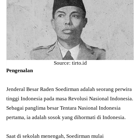
Source: tirto.id
Pengenalan
Jenderal Besar Raden Soedirman adalah seorang perwira
tinggi Indonesia pada masa Revolusi Nasional Indonesia.
Sebagai panglima besar Tentara Nasional Indonesia
pertama, ia adalah sosok yang dihormati di Indonesia.
Saat di sekolah menengah, Soedirman mulai