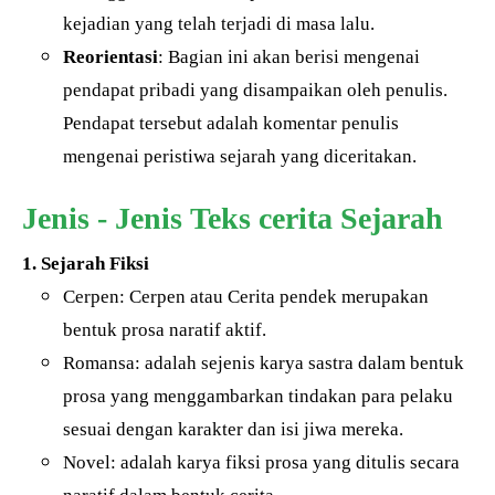
kejadian yang telah terjadi di masa lalu.
Reorientasi
: Bagian ini akan berisi mengenai
pendapat pribadi yang disampaikan oleh penulis.
Pendapat tersebut adalah komentar penulis
mengenai peristiwa sejarah yang diceritakan.
Jenis - Jenis Teks cerita Sejarah
1. Sejarah Fiksi
Cerpen: Cerpen atau Cerita pendek merupakan
bentuk prosa naratif aktif.
Romansa: adalah sejenis karya sastra dalam bentuk
prosa yang menggambarkan tindakan para pelaku
sesuai dengan karakter dan isi jiwa mereka.
Novel: adalah karya fiksi prosa yang ditulis secara