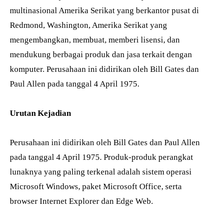
multinasional Amerika Serikat yang berkantor pusat di
Redmond, Washington, Amerika Serikat yang
mengembangkan, membuat, memberi lisensi, dan
mendukung berbagai produk dan jasa terkait dengan
komputer. Perusahaan ini didirikan oleh Bill Gates dan
Paul Allen pada tanggal 4 April 1975.
Urutan Kejadian
Perusahaan ini didirikan oleh Bill Gates dan Paul Allen
pada tanggal 4 April 1975. Produk-produk perangkat
lunaknya yang paling terkenal adalah sistem operasi
Microsoft Windows, paket Microsoft Office, serta
browser Internet Explorer dan Edge Web.