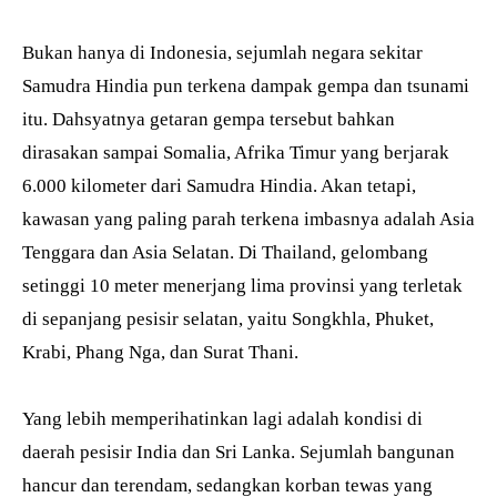
Bukan hanya di Indonesia, sejumlah negara sekitar
Samudra Hindia pun terkena dampak gempa dan tsunami
itu. Dahsyatnya getaran gempa tersebut bahkan
dirasakan sampai Somalia, Afrika Timur yang berjarak
6.000 kilometer dari Samudra Hindia. Akan tetapi,
kawasan yang paling parah terkena imbasnya adalah Asia
Tenggara dan Asia Selatan. Di Thailand, gelombang
setinggi 10 meter menerjang lima provinsi yang terletak
di sepanjang pesisir selatan, yaitu Songkhla, Phuket,
Krabi, Phang Nga, dan Surat Thani.
Yang lebih memperihatinkan lagi adalah kondisi di
daerah pesisir India dan Sri Lanka. Sejumlah bangunan
hancur dan terendam, sedangkan korban tewas yang