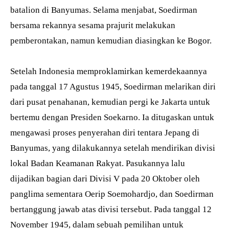
batalion di Banyumas. Selama menjabat, Soedirman
bersama rekannya sesama prajurit melakukan
pemberontakan, namun kemudian diasingkan ke Bogor.
Setelah Indonesia memproklamirkan kemerdekaannya
pada tanggal 17 Agustus 1945, Soedirman melarikan diri
dari pusat penahanan, kemudian pergi ke Jakarta untuk
bertemu dengan Presiden Soekarno. Ia ditugaskan untuk
mengawasi proses penyerahan diri tentara Jepang di
Banyumas, yang dilakukannya setelah mendirikan divisi
lokal Badan Keamanan Rakyat. Pasukannya lalu
dijadikan bagian dari Divisi V pada 20 Oktober oleh
panglima sementara Oerip Soemohardjo, dan Soedirman
bertanggung jawab atas divisi tersebut. Pada tanggal 12
November 1945, dalam sebuah pemilihan untuk