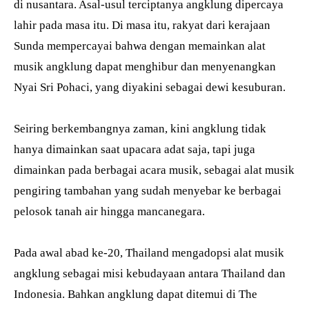
di nusantara. Asal-usul terciptanya angklung dipercaya
lahir pada masa itu. Di masa itu, rakyat dari kerajaan
Sunda mempercayai bahwa dengan memainkan alat
musik angklung dapat menghibur dan menyenangkan
Nyai Sri Pohaci, yang diyakini sebagai dewi kesuburan.
Seiring berkembangnya zaman, kini angklung tidak
hanya dimainkan saat upacara adat saja, tapi juga
dimainkan pada berbagai acara musik, sebagai alat musik
pengiring tambahan yang sudah menyebar ke berbagai
pelosok tanah air hingga mancanegara.
Pada awal abad ke-20, Thailand mengadopsi alat musik
angklung sebagai misi kebudayaan antara Thailand dan
Indonesia. Bahkan angklung dapat ditemui di The