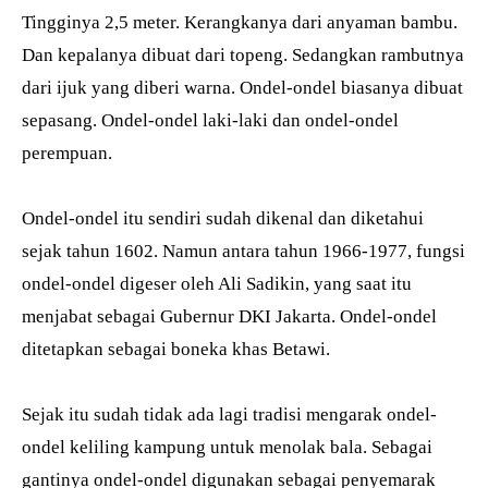
Tingginya 2,5 meter. Kerangkanya dari anyaman bambu.
Dan kepalanya dibuat dari topeng. Sedangkan rambutnya
dari ijuk yang diberi warna. Ondel-ondel biasanya dibuat
sepasang. Ondel-ondel laki-laki dan ondel-ondel
perempuan.
Ondel-ondel itu sendiri sudah dikenal dan diketahui
sejak tahun 1602. Namun antara tahun 1966-1977, fungsi
ondel-ondel digeser oleh Ali Sadikin, yang saat itu
menjabat sebagai Gubernur DKI Jakarta. Ondel-ondel
ditetapkan sebagai boneka khas Betawi.
Sejak itu sudah tidak ada lagi tradisi mengarak ondel-
ondel keliling kampung untuk menolak bala. Sebagai
gantinya ondel-ondel digunakan sebagai penyemarak