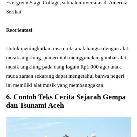
Evergreen Stage Collage, sebuah universitas di Amerika
Serikat.
Reorientasi
Untuk meningkatkan rasa cinta anak bangsa dengan alat
musik angklung, pemerintah menggunakan gambar alat
musik angklung pada uang logam Rp1.000 agar anak
muda zaman sekarang dapat mengetahui bahwa negeri
ini memiliki alat musik yang membanggakan.
6. Contoh Teks Cerita Sejarah Gempa
dan Tsunami Aceh