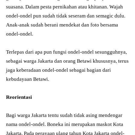
suasana. Dalam pesta pernikahan atau khitanan. Wajah
ondel-ondel pun sudah tidak seseram dan semagic dulu.
Anak-anak sudah berani mendekat dan foto bersama
ondel-ondel.
Terlepas dari apa pun fungsi ondel-ondel sesungguhnya,
sebagai warga Jakarta dan orang Betawi khususnya, terus
jaga keberadaan ondel-ondel sebagai bagian dari
kebudayaan Betawi.
Reorientasi
Bagi warga Jakarta tentu sudah tidak asing mendengar
nama ondel-ondel. Boneka ini merupakan maskot Kota
Jakarta. Pada perayaan ulang tahun Kota Jakarta ondel-