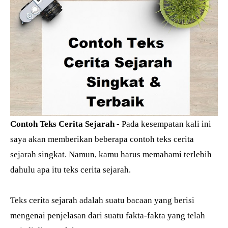
Contoh Teks Cerita Sejarah
- Pada kesempatan kali ini
saya akan memberikan beberapa contoh teks cerita
sejarah singkat. Namun, kamu harus memahami terlebih
dahulu apa itu teks cerita sejarah.
Teks cerita sejarah adalah suatu bacaan yang berisi
mengenai penjelasan dari suatu fakta-fakta yang telah