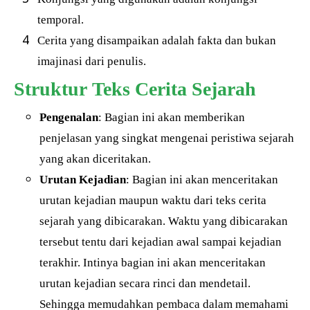
temporal.
Cerita yang disampaikan adalah fakta dan bukan
imajinasi dari penulis.
Struktur Teks Cerita Sejarah
Pengenalan
: Bagian ini akan memberikan
penjelasan yang singkat mengenai peristiwa sejarah
yang akan diceritakan.
Urutan Kejadian
: Bagian ini akan menceritakan
urutan kejadian maupun waktu dari teks cerita
sejarah yang dibicarakan. Waktu yang dibicarakan
tersebut tentu dari kejadian awal sampai kejadian
terakhir. Intinya bagian ini akan menceritakan
urutan kejadian secara rinci dan mendetail.
Sehingga memudahkan pembaca dalam memahami