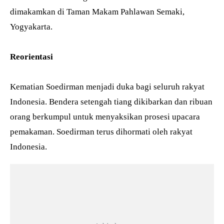
dimakamkan di Taman Makam Pahlawan Semaki,
Yogyakarta.
Reorientasi
Kematian Soedirman menjadi duka bagi seluruh rakyat
Indonesia. Bendera setengah tiang dikibarkan dan ribuan
orang berkumpul untuk menyaksikan prosesi upacara
pemakaman. Soedirman terus dihormati oleh rakyat
Indonesia.