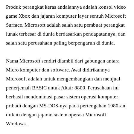
Produk perangkat keras andalannya adalah konsol video
game Xbox dan jajaran komputer layar sentuh Microsoft
Surface. Microsoft adalah salah satu pembuat perangkat
lunak terbesar di dunia berdasarkan pendapatannya, dan
salah satu perusahaan paling berpengaruh di dunia.
Nama Microsoft sendiri diambil dari gabungan antara
Micro komputer dan software. Awal didirikannya
Microsoft adalah untuk mengembangkan dan menjual
penerjemah BASIC untuk Altair 8800. Perusahaan ini
berhasil mendominasi pasar sistem operasi komputer
pribadi dengan MS-DOS-nya pada pertengahan 1980-an,
diikuti dengan jajaran sistem operasi Microsoft
Windows.