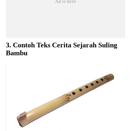
3. Contoh Teks Cerita Sejarah Suling
Bambu