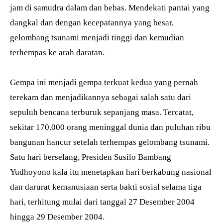
jam di samudra dalam dan bebas. Mendekati pantai yang
dangkal dan dengan kecepatannya yang besar,
gelombang tsunami menjadi tinggi dan kemudian
terhempas ke arah daratan.
Gempa ini menjadi gempa terkuat kedua yang pernah
terekam dan menjadikannya sebagai salah satu dari
sepuluh bencana terburuk sepanjang masa. Tercatat,
sekitar 170.000 orang meninggal dunia dan puluhan ribu
bangunan hancur setelah terhempas gelombang tsunami.
Satu hari berselang, Presiden Susilo Bambang
Yudhoyono kala itu menetapkan hari berkabung nasional
dan darurat kemanusiaan serta bakti sosial selama tiga
hari, terhitung mulai dari tanggal 27 Desember 2004
hingga 29 Desember 2004.