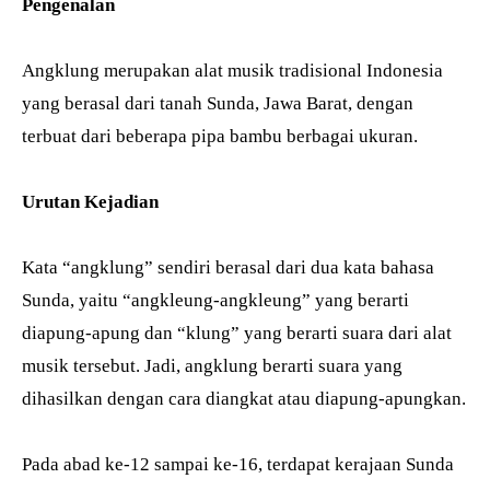
Pengenalan
Angklung merupakan alat musik tradisional Indonesia
yang berasal dari tanah Sunda, Jawa Barat, dengan
terbuat dari beberapa pipa bambu berbagai ukuran.
Urutan Kejadian
Kata “angklung” sendiri berasal dari dua kata bahasa
Sunda, yaitu “angkleung-angkleung” yang berarti
diapung-apung dan “klung” yang berarti suara dari alat
musik tersebut. Jadi, angklung berarti suara yang
dihasilkan dengan cara diangkat atau diapung-apungkan.
Pada abad ke-12 sampai ke-16, terdapat kerajaan Sunda