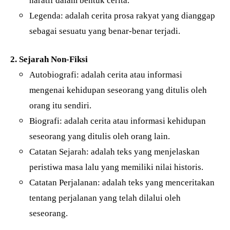
naratif dalam bentuk cerita.
Legenda: adalah cerita prosa rakyat yang dianggap
sebagai sesuatu yang benar-benar terjadi.
2. Sejarah Non-Fiksi
Autobiografi: adalah cerita atau informasi
mengenai kehidupan seseorang yang ditulis oleh
orang itu sendiri.
Biografi: adalah cerita atau informasi kehidupan
seseorang yang ditulis oleh orang lain.
Catatan Sejarah: adalah teks yang menjelaskan
peristiwa masa lalu yang memiliki nilai historis.
Catatan Perjalanan: adalah teks yang menceritakan
tentang perjalanan yang telah dilalui oleh
seseorang.