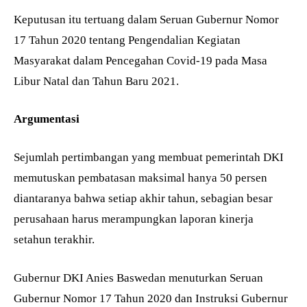
Keputusan itu tertuang dalam Seruan Gubernur Nomor
17 Tahun 2020 tentang Pengendalian Kegiatan
Masyarakat dalam Pencegahan Covid-19 pada Masa
Libur Natal dan Tahun Baru 2021.
Argumentasi
Sejumlah pertimbangan yang membuat pemerintah DKI
memutuskan pembatasan maksimal hanya 50 persen
diantaranya bahwa setiap akhir tahun, sebagian besar
perusahaan harus merampungkan laporan kinerja
setahun terakhir.
Gubernur DKI Anies Baswedan menuturkan Seruan
Gubernur Nomor 17 Tahun 2020 dan Instruksi Gubernur