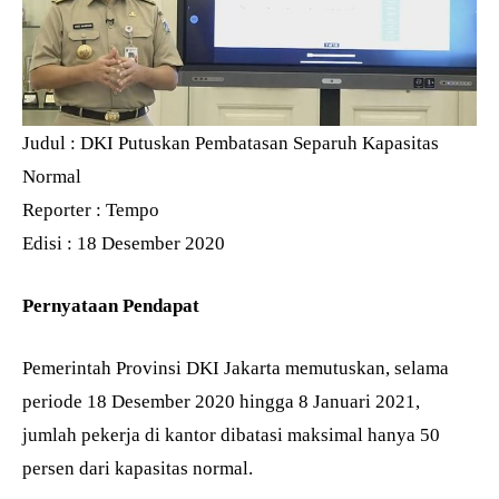
Judul : DKI Putuskan Pembatasan Separuh Kapasitas
Normal
Reporter : Tempo
Edisi : 18 Desember 2020
Pernyataan Pendapat
Pemerintah Provinsi DKI Jakarta memutuskan, selama
periode 18 Desember 2020 hingga 8 Januari 2021,
jumlah pekerja di kantor dibatasi maksimal hanya 50
persen dari kapasitas normal.