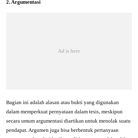
2. Argumentasi
Bagian ini adalah alasan atau bukti yang digunakan
dalam memperkuat pernyataan dalam tesis, meskipun
secara umum argumentasi diartikan untuk menolak suatu
pendapat. Argumen juga bisa berbentuk pertanyaan