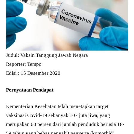
Judul: Vaksin Tanggung Jawab Negara
Reporter: Tempo
Edisi : 15 Desember 2020
Pernyataan Pendapat
Kementerian Kesehatan telah menetapkan target
vaksinasi Covid-19 sebanyak 107 juta jiwa, yang
merupakan 60 persen dari jumlah penduduk berusia 18-
59 tahun yang bebas penyakit penyerta (komorbid).