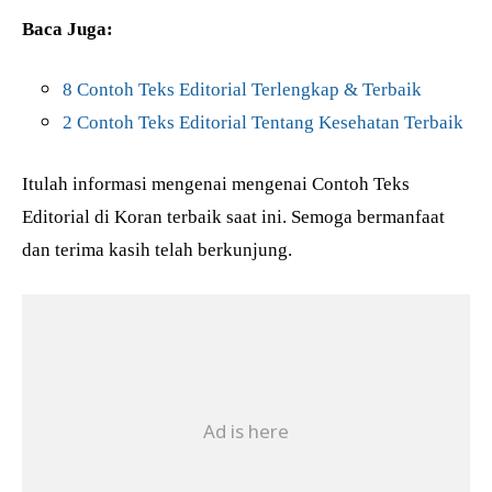
Baca Juga:
8 Contoh Teks Editorial Terlengkap & Terbaik
2 Contoh Teks Editorial Tentang Kesehatan Terbaik
Itulah informasi mengenai mengenai Contoh Teks
Editorial di Koran terbaik saat ini. Semoga bermanfaat
dan terima kasih telah berkunjung.