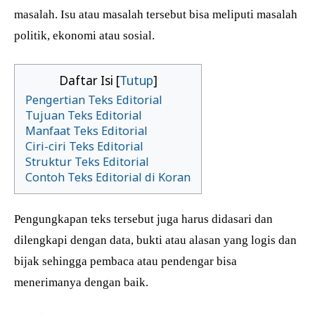
masalah. Isu atau masalah tersebut bisa meliputi masalah
politik, ekonomi atau sosial.
Daftar Isi [
Tutup
]
Pengertian Teks Editorial
Tujuan Teks Editorial
Manfaat Teks Editorial
Ciri-ciri Teks Editorial
Struktur Teks Editorial
Contoh Teks Editorial di Koran
Pengungkapan teks tersebut juga harus didasari dan
dilengkapi dengan data, bukti atau alasan yang logis dan
bijak sehingga pembaca atau pendengar bisa
menerimanya dengan baik.