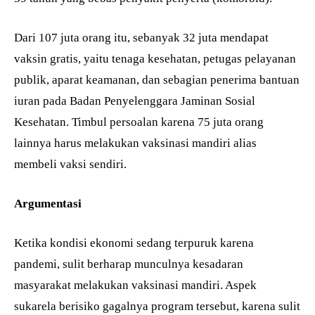
Dari 107 juta orang itu, sebanyak 32 juta mendapat
vaksin gratis, yaitu tenaga kesehatan, petugas pelayanan
publik, aparat keamanan, dan sebagian penerima bantuan
iuran pada Badan Penyelenggara Jaminan Sosial
Kesehatan. Timbul persoalan karena 75 juta orang
lainnya harus melakukan vaksinasi mandiri alias
membeli vaksi sendiri.
Argumentasi
Ketika kondisi ekonomi sedang terpuruk karena
pandemi, sulit berharap munculnya kesadaran
masyarakat melakukan vaksinasi mandiri. Aspek
sukarela berisiko gagalnya program tersebut, karena sulit