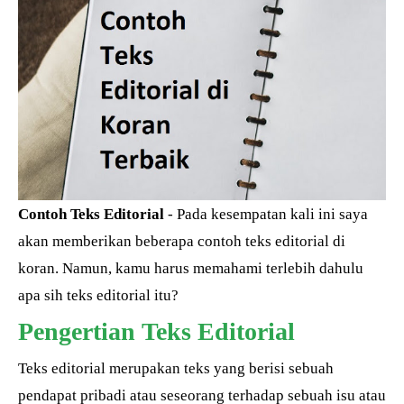
Contoh Teks Editorial
- Pada kesempatan kali ini saya
akan memberikan beberapa contoh teks editorial di
koran. Namun, kamu harus memahami terlebih dahulu
apa sih teks editorial itu?
Pengertian Teks Editorial
Teks editorial merupakan teks yang berisi sebuah
pendapat pribadi atau seseorang terhadap sebuah isu atau