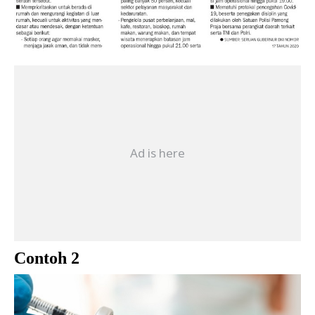
Contoh 2