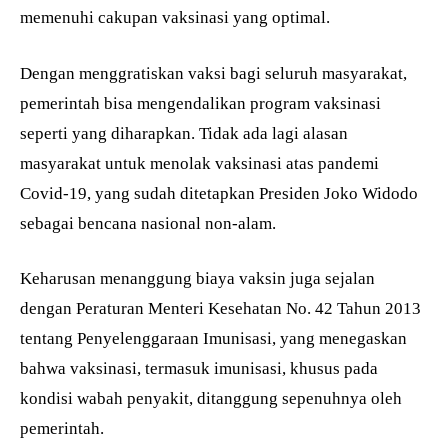
memenuhi cakupan vaksinasi yang optimal.
Dengan menggratiskan vaksi bagi seluruh masyarakat,
pemerintah bisa mengendalikan program vaksinasi
seperti yang diharapkan. Tidak ada lagi alasan
masyarakat untuk menolak vaksinasi atas pandemi
Covid-19, yang sudah ditetapkan Presiden Joko Widodo
sebagai bencana nasional non-alam.
Keharusan menanggung biaya vaksin juga sejalan
dengan Peraturan Menteri Kesehatan No. 42 Tahun 2013
tentang Penyelenggaraan Imunisasi, yang menegaskan
bahwa vaksinasi, termasuk imunisasi, khusus pada
kondisi wabah penyakit, ditanggung sepenuhnya oleh
pemerintah.