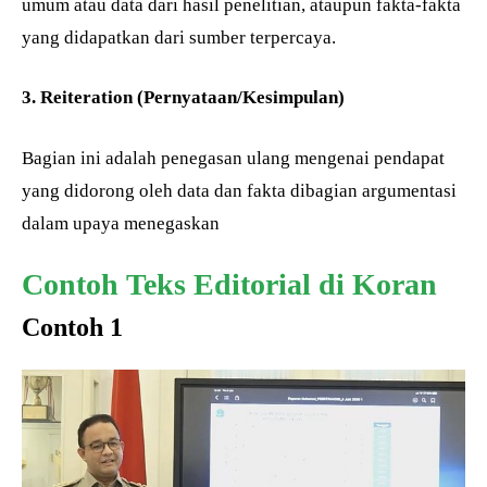
umum atau data dari hasil penelitian, ataupun fakta-fakta
yang didapatkan dari sumber terpercaya.
3. Reiteration (Pernyataan/Kesimpulan)
Bagian ini adalah penegasan ulang mengenai pendapat
yang didorong oleh data dan fakta dibagian argumentasi
dalam upaya menegaskan
Contoh Teks Editorial di Koran
Contoh 1