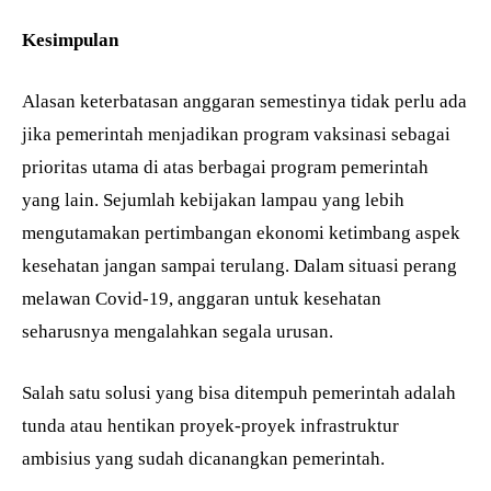
Kesimpulan
Alasan keterbatasan anggaran semestinya tidak perlu ada
jika pemerintah menjadikan program vaksinasi sebagai
prioritas utama di atas berbagai program pemerintah
yang lain. Sejumlah kebijakan lampau yang lebih
mengutamakan pertimbangan ekonomi ketimbang aspek
kesehatan jangan sampai terulang. Dalam situasi perang
melawan Covid-19, anggaran untuk kesehatan
seharusnya mengalahkan segala urusan.
Salah satu solusi yang bisa ditempuh pemerintah adalah
tunda atau hentikan proyek-proyek infrastruktur
ambisius yang sudah dicanangkan pemerintah.