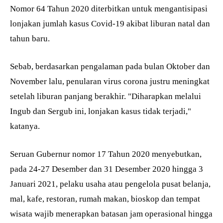
Nomor 64 Tahun 2020 diterbitkan untuk mengantisipasi
lonjakan jumlah kasus Covid-19 akibat liburan natal dan
tahun baru.
Sebab, berdasarkan pengalaman pada bulan Oktober dan
November lalu, penularan virus corona justru meningkat
setelah liburan panjang berakhir. "Diharapkan melalui
Ingub dan Sergub ini, lonjakan kasus tidak terjadi,"
katanya.
Seruan Gubernur nomor 17 Tahun 2020 menyebutkan,
pada 24-27 Desember dan 31 Desember 2020 hingga 3
Januari 2021, pelaku usaha atau pengelola pusat belanja,
mal, kafe, restoran, rumah makan, bioskop dan tempat
wisata wajib menerapkan batasan jam operasional hingga