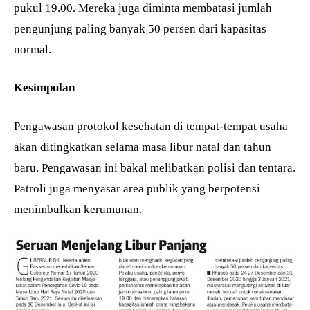
pukul 19.00. Mereka juga diminta membatasi jumlah
pengunjung paling banyak 50 persen dari kapasitas
normal.
Kesimpulan
Pengawasan protokol kesehatan di tempat-tempat usaha
akan ditingkatkan selama masa libur natal dan tahun
baru. Pengawasan ini bakal melibatkan polisi dan tentara.
Patroli juga menyasar area publik yang berpotensi
menimbulkan kerumunan.