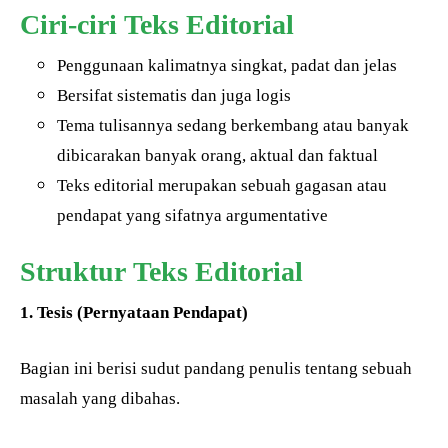
Ciri-ciri Teks Editorial
Penggunaan kalimatnya singkat, padat dan jelas
Bersifat sistematis dan juga logis
Tema tulisannya sedang berkembang atau banyak
dibicarakan banyak orang, aktual dan faktual
Teks editorial merupakan sebuah gagasan atau
pendapat yang sifatnya argumentative
Struktur Teks Editorial
1. Tesis (Pernyataan Pendapat)
Bagian ini berisi sudut pandang penulis tentang sebuah
masalah yang dibahas.