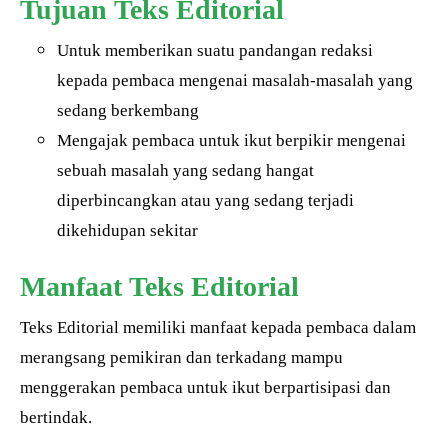
Tujuan Teks Editorial
Untuk memberikan suatu pandangan redaksi
kepada pembaca mengenai masalah-masalah yang
sedang berkembang
Mengajak pembaca untuk ikut berpikir mengenai
sebuah masalah yang sedang hangat
diperbincangkan atau yang sedang terjadi
dikehidupan sekitar
Manfaat Teks Editorial
Teks Editorial memiliki manfaat kepada pembaca dalam
merangsang pemikiran dan terkadang mampu
menggerakan pembaca untuk ikut berpartisipasi dan
bertindak.