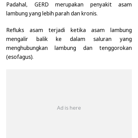
Padahal, GERD merupakan penyakit asam
lambung yang lebih parah dan kronis.
Refluks asam terjadi ketika asam lambung
mengalir balik ke dalam saluran yang
menghubungkan lambung dan tenggorokan
(esofagus).