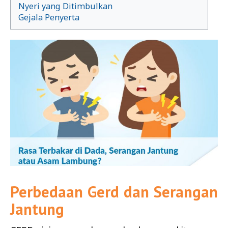
Nyeri yang Ditimbulkan
Gejala Penyerta
Perbedaan Gerd dan Serangan
Jantung