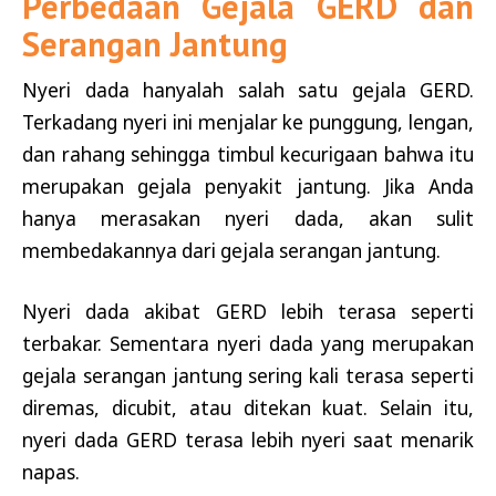
Perbedaan Gejala GERD dan
Serangan Jantung
Nyeri dada hanyalah salah satu gejala GERD.
Terkadang nyeri ini menjalar ke punggung, lengan,
dan rahang sehingga timbul kecurigaan bahwa itu
merupakan gejala penyakit jantung. Jika Anda
hanya merasakan nyeri dada, akan sulit
membedakannya dari gejala serangan jantung.
Nyeri dada akibat GERD lebih terasa seperti
terbakar. Sementara nyeri dada yang merupakan
gejala serangan jantung sering kali terasa seperti
diremas, dicubit, atau ditekan kuat. Selain itu,
nyeri dada GERD terasa lebih nyeri saat menarik
napas.