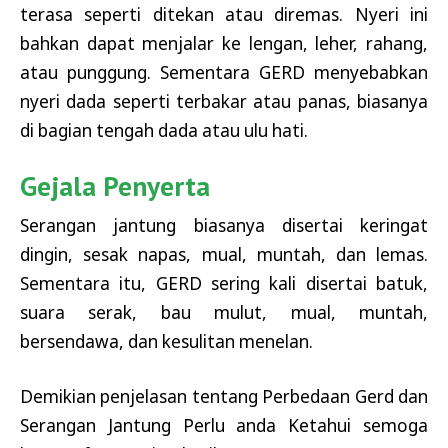
terasa seperti ditekan atau diremas. Nyeri ini
bahkan dapat menjalar ke lengan, leher, rahang,
atau punggung. Sementara GERD menyebabkan
nyeri dada seperti terbakar atau panas, biasanya
di bagian tengah dada atau ulu hati.
Gejala Penyerta
Serangan jantung biasanya disertai keringat
dingin, sesak napas, mual, muntah, dan lemas.
Sementara itu, GERD sering kali disertai batuk,
suara serak, bau mulut, mual, muntah,
bersendawa, dan kesulitan menelan.
Demikian penjelasan tentang Perbedaan Gerd dan
Serangan Jantung Perlu anda Ketahui semoga