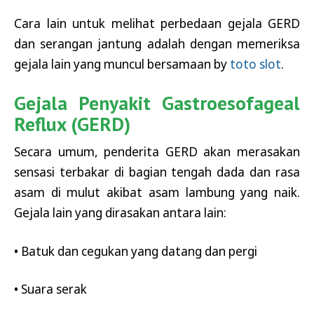
Cara lain untuk melihat perbedaan gejala GERD
dan serangan jantung adalah dengan memeriksa
gejala lain yang muncul bersamaan by
toto slot
.
Gejala Penyakit Gastroesofageal
Reflux (GERD)
Secara umum, penderita GERD akan merasakan
sensasi terbakar di bagian tengah dada dan rasa
asam di mulut akibat asam lambung yang naik.
Gejala lain yang dirasakan antara lain:
• Batuk dan cegukan yang datang dan pergi
• Suara serak