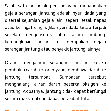
Salah satu petunjuk penting yang menandakan
gejala serangan jantung adalah nyeri dada yang
disertai sejumlah gejala lain, seperti sesak napas
atau keringat dingin. Jika nyeri dada tetap terjadi
setelah mengonsumsi obat asam lambung,
kemungkinan besar itu merupakan gejala
serangan jantung atau penyakit jantung lainnya.
Orang mengalami serangan jantung ketika
pembuluh darah koroner yang membawa darah ke
jantung tersumbat. Sumbatan tersebut
menghalangi aliran darah beserta oksigen ke
jantung. Akibatnya, jantung tidak dapat berfungsi
secara maksimal dan dapat berakibat fatal.