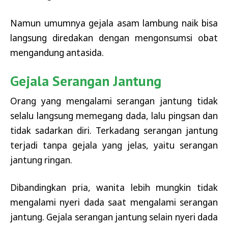
Namun umumnya gejala asam lambung naik bisa
langsung diredakan dengan mengonsumsi obat
mengandung antasida.
Gejala Serangan Jantung
Orang yang mengalami serangan jantung tidak
selalu langsung memegang dada, lalu pingsan dan
tidak sadarkan diri. Terkadang serangan jantung
terjadi tanpa gejala yang jelas, yaitu serangan
jantung ringan.
Dibandingkan pria, wanita lebih mungkin tidak
mengalami nyeri dada saat mengalami serangan
jantung. Gejala serangan jantung selain nyeri dada