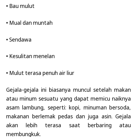
• Bau mulut
• Mual dan muntah
• Sendawa
• Kesulitan menelan
• Mulut terasa penuh air liur
Gejala-gejala ini biasanya muncul setelah makan
atau minum sesuatu yang dapat memicu naiknya
asam lambung, seperti: kopi, minuman bersoda,
makanan berlemak pedas dan juga asin. Gejala
akan lebih terasa saat berbaring atau
membungkuk.