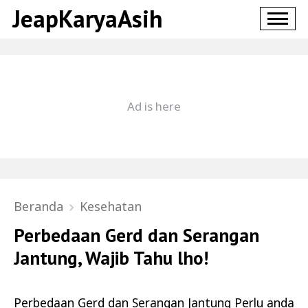
JeapKaryaAsih
Beranda
Kesehatan
Perbedaan Gerd dan Serangan
Jantung, Wajib Tahu lho!
Perbedaan Gerd dan Serangan Jantung Perlu anda