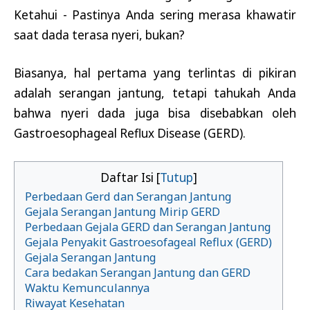
Ketahui - Pastinya Anda sering merasa khawatir
saat dada terasa nyeri, bukan?
Biasanya, hal pertama yang terlintas di pikiran
adalah serangan jantung, tetapi tahukah Anda
bahwa nyeri dada juga bisa disebabkan oleh
Gastroesophageal Reflux Disease (GERD).
Daftar Isi [
Tutup
]
Perbedaan Gerd dan Serangan Jantung
Gejala Serangan Jantung Mirip GERD
Perbedaan Gejala GERD dan Serangan Jantung
Gejala Penyakit Gastroesofageal Reflux (GERD)
Gejala Serangan Jantung
Cara bedakan Serangan Jantung dan GERD
Waktu Kemunculannya
Riwayat Kesehatan