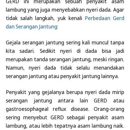
GERD ini merupakan sebuah penyakit asam
lambung yang juga menyebabkan nyeri dada. Agar
tidak salah langkah, yuk kenali
Perbedaan Gerd
dan Serangan Jantung
:
Gejala serangan jantung sering kali muncul tanpa
kita sadari. Sedikit nyeri di dada bisa jadi
merupakan tanda serangan jantung, meski ringan.
Namun, nyeri dada tidak selalu menandakan
serangan jantung atau penyakit jantung lainnya.
Penyakit yang gejalanya berupa nyeri dada mirip
serangan jantung antara lain GERD atau
gastroesophageal reflux disease. Orang-orang
sering menyebut GERD sebagai penyakit asam
lambung, atau lebih tepatnya asam lambung naik.