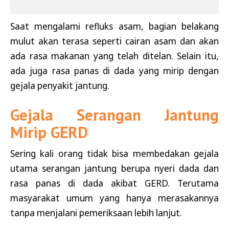
Saat mengalami refluks asam, bagian belakang
mulut akan terasa seperti cairan asam dan akan
ada rasa makanan yang telah ditelan. Selain itu,
ada juga rasa panas di dada yang mirip dengan
gejala penyakit jantung.
Gejala Serangan Jantung
Mirip GERD
Sering kali orang tidak bisa membedakan gejala
utama serangan jantung berupa nyeri dada dan
rasa panas di dada akibat GERD. Terutama
masyarakat umum yang hanya merasakannya
tanpa menjalani pemeriksaan lebih lanjut.