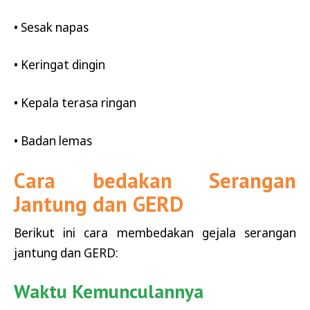
• Sesak napas
• Keringat dingin
• Kepala terasa ringan
• Badan lemas
Cara bedakan Serangan
Jantung dan GERD
Berikut ini cara membedakan gejala serangan
jantung dan GERD:
Waktu Kemunculannya