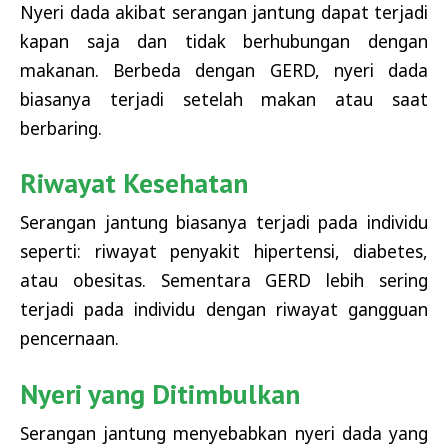
Nyeri dada akibat serangan jantung dapat terjadi
kapan saja dan tidak berhubungan dengan
makanan. Berbeda dengan GERD, nyeri dada
biasanya terjadi setelah makan atau saat
berbaring.
Riwayat Kesehatan
Serangan jantung biasanya terjadi pada individu
seperti: riwayat penyakit hipertensi, diabetes,
atau obesitas. Sementara GERD lebih sering
terjadi pada individu dengan riwayat gangguan
pencernaan.
Nyeri yang Ditimbulkan
Serangan jantung menyebabkan nyeri dada yang